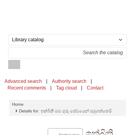
OPAC - National Library of Sri Lanka
Advanced search
Authority search
Recent comments
Tag cloud
Contact
Home
Details for:
ඉක්බිති මම ගුරු සේවයෙන් සමුගත්තෙමි
ඉක්බිති